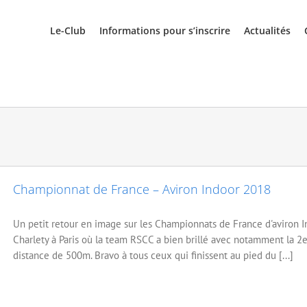
Le-Club
Informations pour s’inscrire
Actualités
Championnat de France – Aviron Indoor 2018
Un petit retour en image sur les Championnats de France d'aviron I
Charlety à Paris où la team RSCC a bien brillé avec notamment la 2e
distance de 500m. Bravo à tous ceux qui finissent au pied du [...]