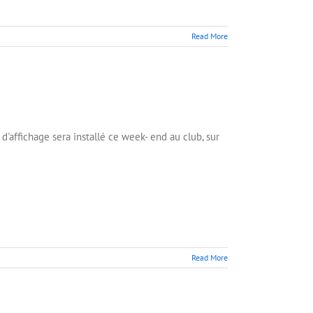
Read More
d'affichage sera installé ce week- end au club, sur
Read More