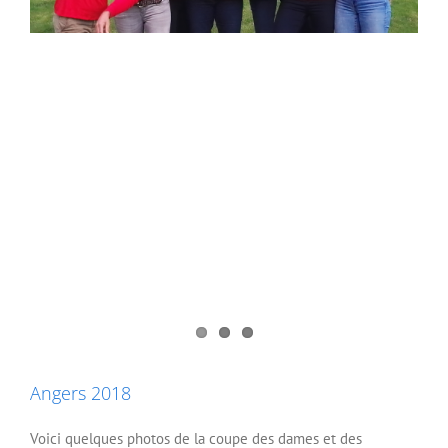
Angers 2018
Voici quelques photos de la coupe des dames et des