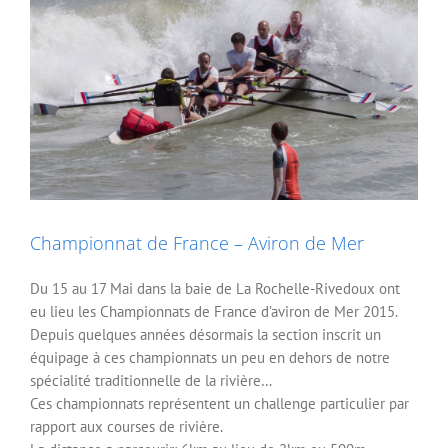
Championnat de France – Aviron de Mer
Du 15 au 17 Mai dans la baie de La Rochelle-Rivedoux ont
eu lieu les Championnats de France d’aviron de Mer 2015.
Depuis quelques années désormais la section inscrit un
équipage à ces championnats un peu en dehors de notre
spécialité traditionnelle de la rivière…
Ces championnats représentent un challenge particulier par
rapport aux courses de rivière.