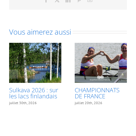
Vous aimerez aussi
Sulkava 2026 : sur
CHAMPIONNATS
les lacs finlandais
DE FRANCE
juillet 30th, 2026
juillet 20th, 2026