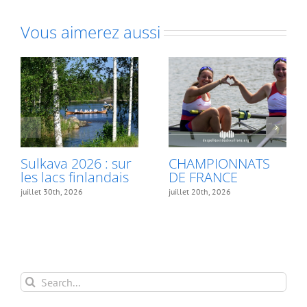
Vous aimerez aussi
Sulkava 2026 : sur
CHAMPIONNATS
les lacs finlandais
DE FRANCE
juillet 30th, 2026
juillet 20th, 2026
Search
for: