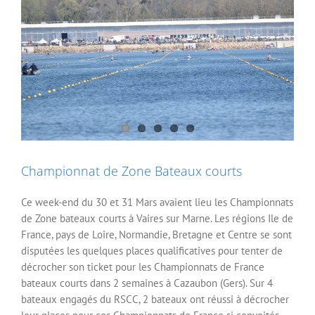
Championnat de Zone Bateaux courts
Ce week-end du 30 et 31 Mars avaient lieu les Championnats
de Zone bateaux courts à Vaires sur Marne. Les régions Ile de
France, pays de Loire, Normandie, Bretagne et Centre se sont
disputées les quelques places qualificatives pour tenter de
décrocher son ticket pour les Championnats de France
bateaux courts dans 2 semaines à Cazaubon (Gers). Sur 4
bateaux engagés du RSCC, 2 bateaux ont réussi à décrocher