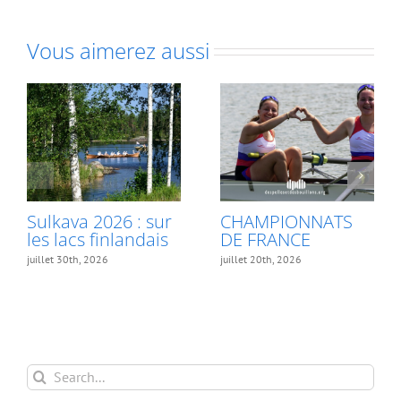
Vous aimerez aussi
Sulkava 2026 : sur
CHAMPIONNATS
les lacs finlandais
DE FRANCE
juillet 30th, 2026
juillet 20th, 2026
Search
for: