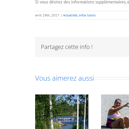
Si vous désirez des informations supplémentaires, e
avril 29th, 2017
|
Actualités
,
Infos loisirs
Partagez cette info !
Vous aimerez aussi