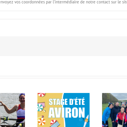
nvoyez vos coordonnées par l’intermédiaire de notre contact sur le sit