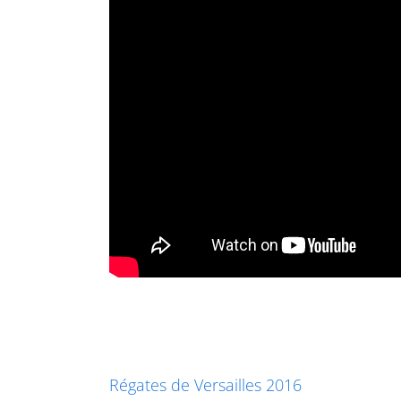
Régates de Versailles 2016