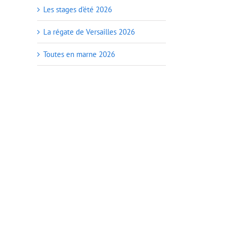
Les stages d’été 2026
La régate de Versailles 2026
Toutes en marne 2026