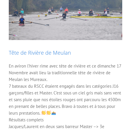
Tête de Rivière de Meulan
En aviron l’hiver rime avec tête de rivière et ce dimanche 17
Novembre avait lieu la traditionnelle tête de rivière de
Meulan les Mureaux.
7 bateaux du RSCC étaient engagés dans les catégories J16
garçons/filles et Master. C’est sous un ciel gris mais sans vent
et sans pluie que nos étoiles rouges ont parcouru les 4500m
en prenant de belles places. Bravo à toutes et à tous pour
leurs prestations.
Résultats complets
Jacques/Laurent en deux sans barreur Master –> 3e