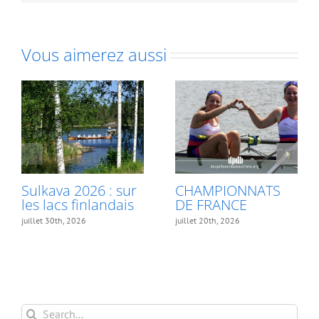
Vous aimerez aussi
Sulkava 2026 : sur
CHAMPIONNATS
les lacs finlandais
DE FRANCE
juillet 30th, 2026
juillet 20th, 2026
Search